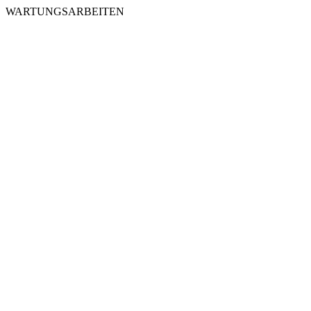
WARTUNGSARBEITEN