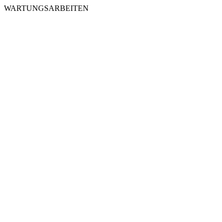
WARTUNGSARBEITEN