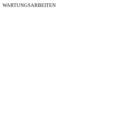
WARTUNGSARBEITEN