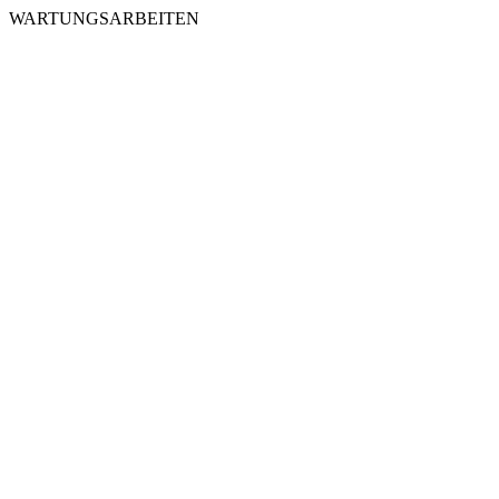
WARTUNGSARBEITEN