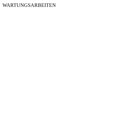
WARTUNGSARBEITEN