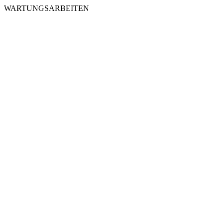
WARTUNGSARBEITEN