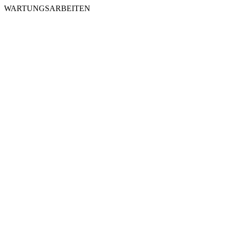
WARTUNGSARBEITEN