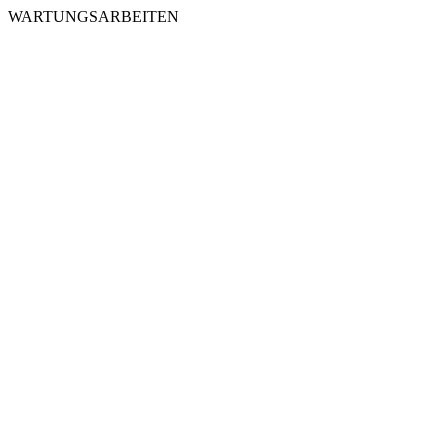
WARTUNGSARBEITEN