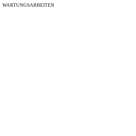
WARTUNGSARBEITEN