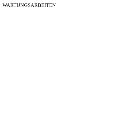
WARTUNGSARBEITEN