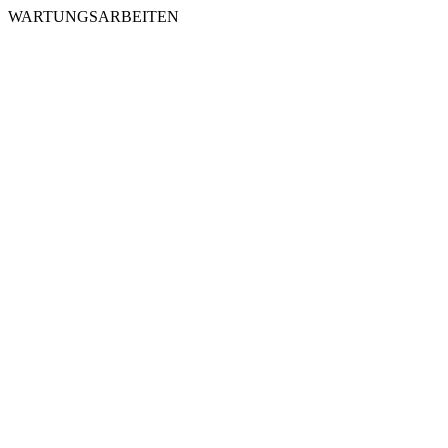
WARTUNGSARBEITEN