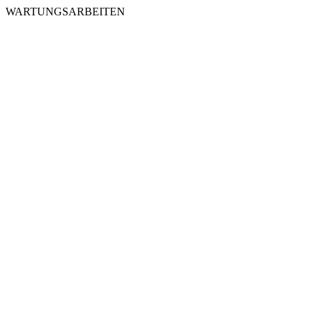
WARTUNGSARBEITEN