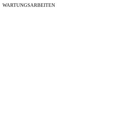
WARTUNGSARBEITEN