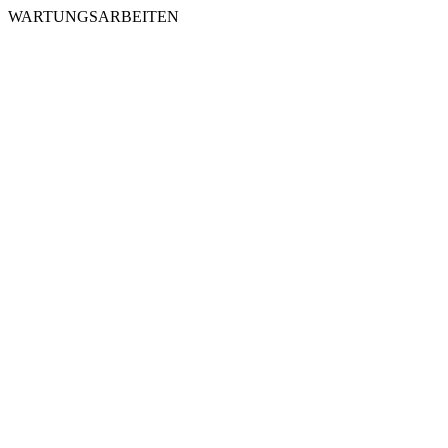
WARTUNGSARBEITEN