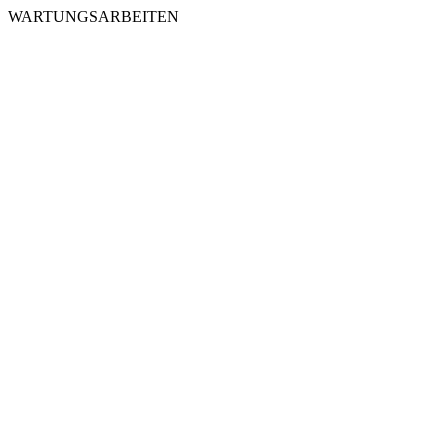
WARTUNGSARBEITEN