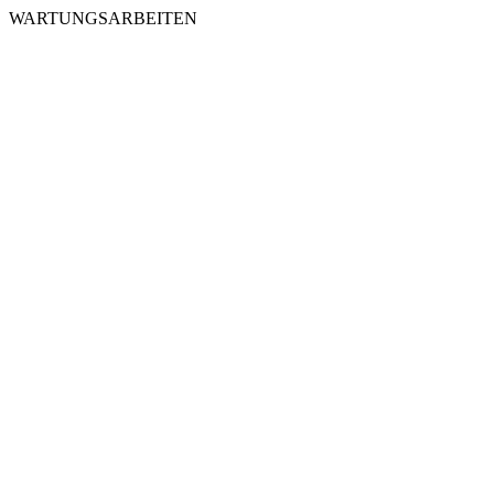
WARTUNGSARBEITEN