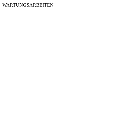
WARTUNGSARBEITEN