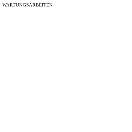
WARTUNGSARBEITEN