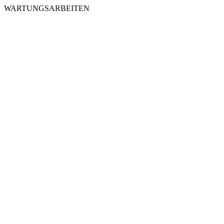
WARTUNGSARBEITEN