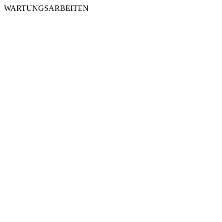
WARTUNGSARBEITEN