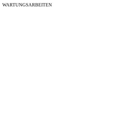
WARTUNGSARBEITEN