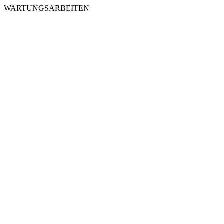
WARTUNGSARBEITEN