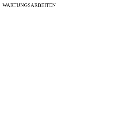
WARTUNGSARBEITEN