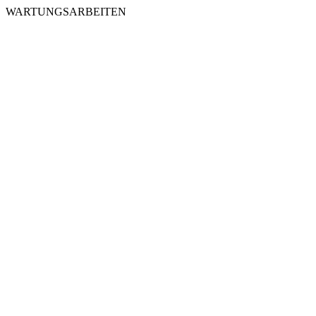
WARTUNGSARBEITEN