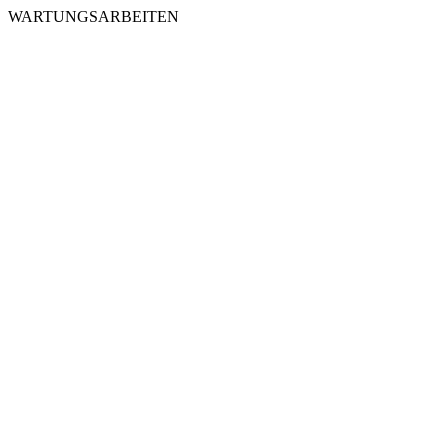
WARTUNGSARBEITEN