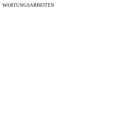
WARTUNGSARBEITEN