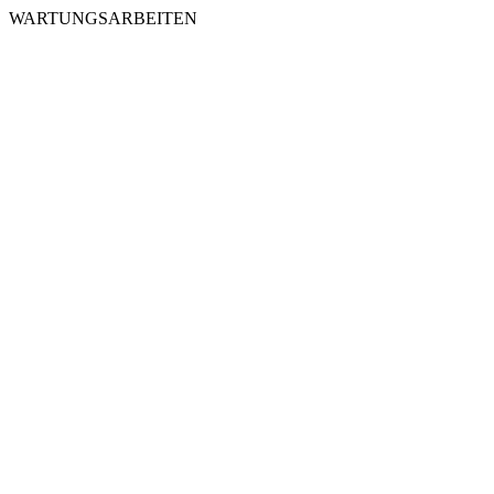
WARTUNGSARBEITEN