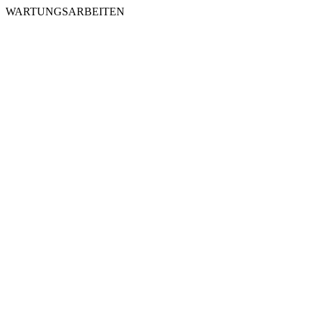
WARTUNGSARBEITEN