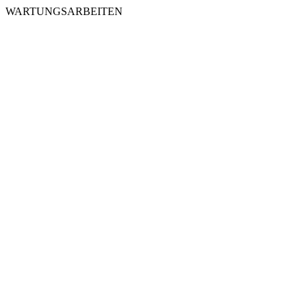
WARTUNGSARBEITEN