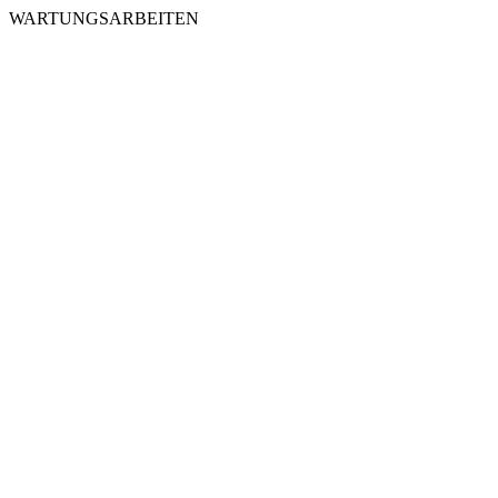
WARTUNGSARBEITEN