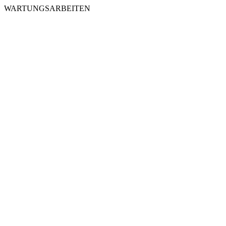
WARTUNGSARBEITEN