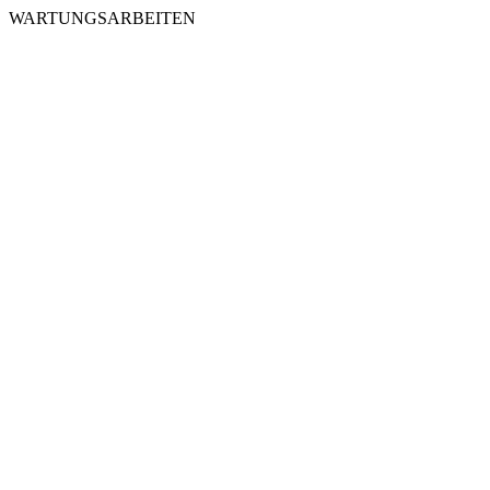
WARTUNGSARBEITEN