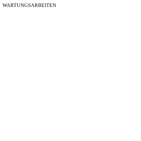
WARTUNGSARBEITEN