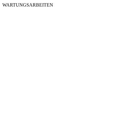
WARTUNGSARBEITEN