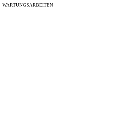
WARTUNGSARBEITEN