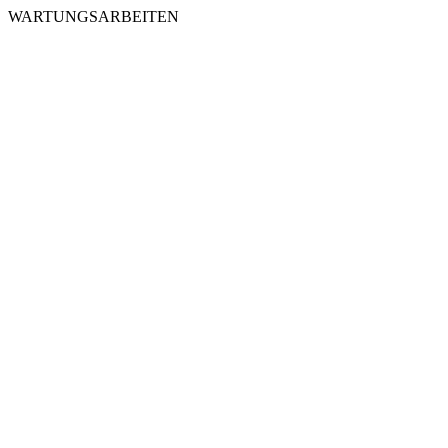
WARTUNGSARBEITEN