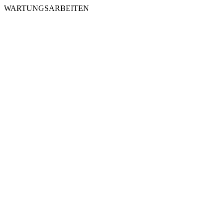
WARTUNGSARBEITEN