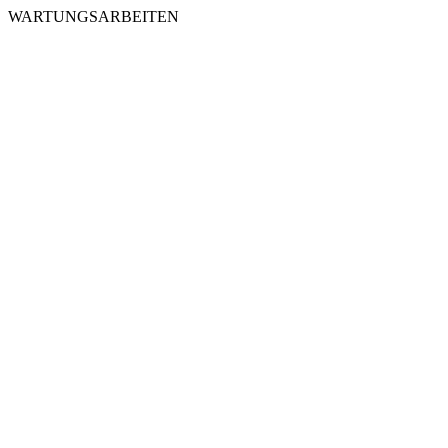
WARTUNGSARBEITEN