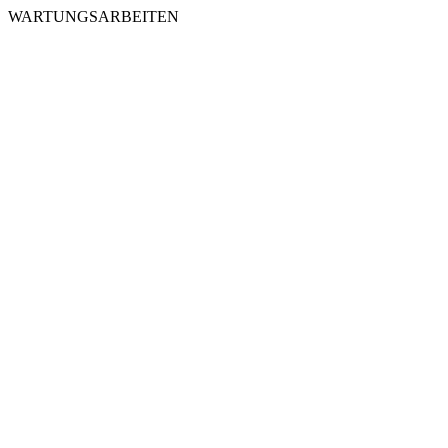
WARTUNGSARBEITEN