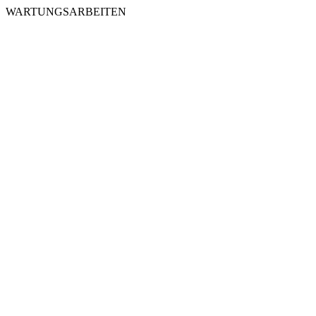
WARTUNGSARBEITEN