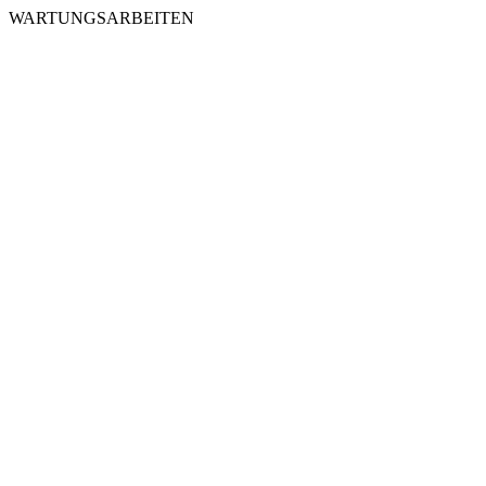
WARTUNGSARBEITEN