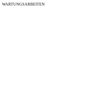
WARTUNGSARBEITEN