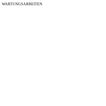
WARTUNGSARBEITEN