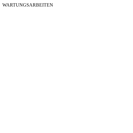
WARTUNGSARBEITEN