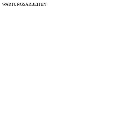
WARTUNGSARBEITEN