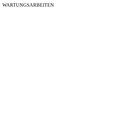
WARTUNGSARBEITEN