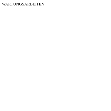
WARTUNGSARBEITEN