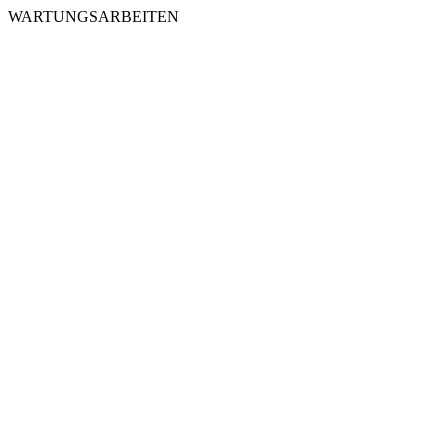
WARTUNGSARBEITEN