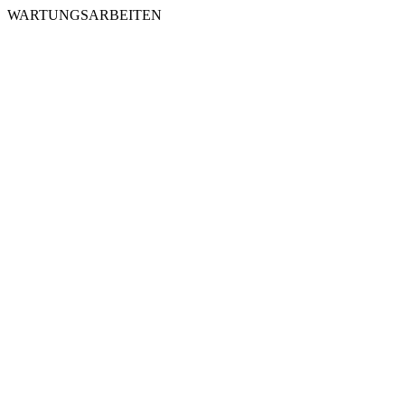
WARTUNGSARBEITEN