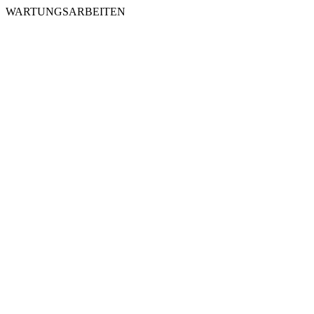
WARTUNGSARBEITEN